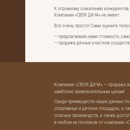
К огромному сожалению конкурентов, 
Компании «СВОЯ ДАЧА» не имеет.
Все очень просто! Сами оцените полу
— предлагаемая нами стоимость самая
— продажа дачных участков осуществл
Компания «СВОЯ ДАЧА» — продажа зе
наиболее привлекательным ценам!
Среди преимуществ наших дачных по
спортивных и детских площадок, а т
опасных производств, а также досту
в любом из посёлков от компании «