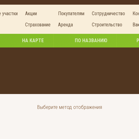
 участки
Акции
Покупателям
Сотрудничество
Ко
Страхование
Аренда
Строительство
Ва
НА КАРТЕ
ПО НАЗВАНИЮ
Выберите метод отображения